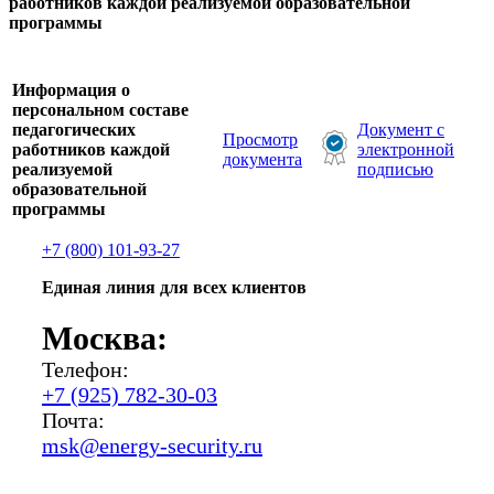
работников каждой реализуемой образовательной
программы
Информация о
персональном составе
педагогических
Документ с
Просмотр
работников каждой
электронной
документа
реализуемой
подписью
образовательной
программы
+7 (800) 101-93-27
Единая линия для всех клиентов
Москва:
Телефон:
+7 (925) 782-30-03
Почта:
msk@energy-security.ru