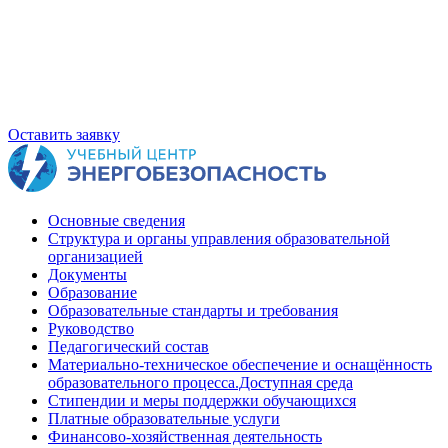
Оставить заявку
Основные сведения
Структура и органы управления образовательной
организацией
Документы
Образование
Образовательные стандарты и требования
Руководство
Педагогический состав
Материально-техническое обеспечение и оснащённость
образовательного процесса.Доступная среда
Стипендии и меры поддержки обучающихся
Платные образовательные услуги
Финансово-хозяйственная деятельность