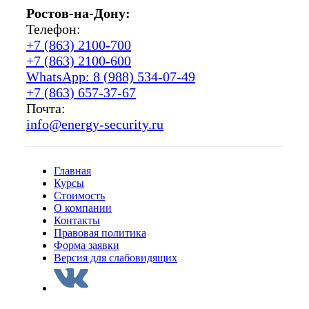
Ростов-на-Дону:
Телефон:
+7 (863) 2100-700
+7 (863) 2100-600
WhatsApp: 8 (988) 534-07-49
+7 (863) 657-37-67
Почта:
info@energy-security.ru
Главная
Курсы
Стоимость
О компании
Контакты
Правовая политика
Форма заявки
Версия для слабовидящих