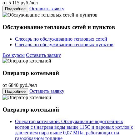
от
5 115
руб./чел
Оставить заявку
Подробнее
Обслуживание тепловых сетей и пунктов
Слесарь по обслуживанию тепловых сетей
Слесарь по обслуживанию тепловых пунктов
Все курсы
Оставить заявку
Оператор котельной
от
6840
руб./чел
Оставить заявку
Подробнее
Оператор котельной
Оператор котельной. Обслуживание водогрейных
котлов с t нагрева воды выше 115С и паровых котлов с
давлением пара выше 0,07 МПа, работающих на
газообразном топливе