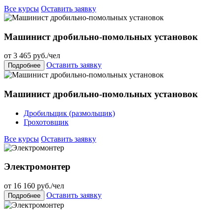
Все курсы
Оставить заявку
Машинист дробильно-помольных установок
от
3 465
руб./чел
Оставить заявку
Подробнее
Машинист дробильно-помольных установок
Дробильщик (размольщик)
Грохотовщик
Все курсы
Оставить заявку
Электромонтер
от
16 160
руб./чел
Оставить заявку
Подробнее