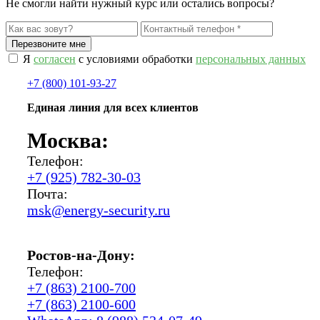
Не смогли найти нужный курс или остались вопросы?
Я
согласен
с условиями обработки
персональных данных
+7 (800) 101-93-27
Единая линия для всех клиентов
Москва:
Телефон:
+7 (925) 782-30-03
Почта:
msk@energy-security.ru
Ростов-на-Дону:
Телефон:
+7 (863) 2100-700
+7 (863) 2100-600