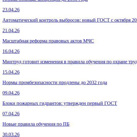
23.04.26
Автоматический контроль выбросов: новый ГОСТ с октября 20
21.04.26
Масштабная реформа правовых актов МЧС
16.04.26
Минтруд готовит изменения в правила обучения по охране тру
15.04.26
Нормы промбезопасности продлены до 2032 года
09.04.26
Блоки пожарных гидрантов: утвержден первый ГОСТ
07.04.26
Новые правила обучения по ПБ
30.03.26