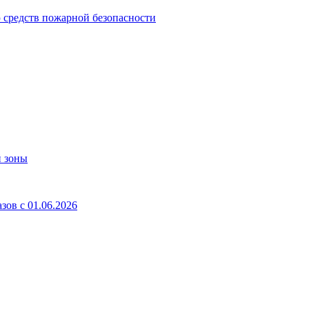
 средств пожарной безопасности
й зоны
ов с 01.06.2026