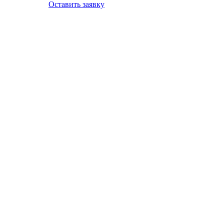
Оставить заявку