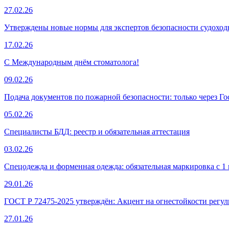
27.02.26
Утверждены новые нормы для экспертов безопасности судохо
17.02.26
С Международным днём стоматолога!
09.02.26
Подача документов по пожарной безопасности: только через Го
05.02.26
Специалисты БДД: реестр и обязательная аттестация
03.02.26
Спецодежда и форменная одежда: обязательная маркировка с 1 
29.01.26
ГОСТ Р 72475-2025 утверждён: Акцент на огнестойкости рег
27.01.26