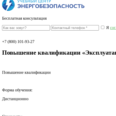
Бесплатная консультация
Я
сог
+7 (800) 101-93-27
Повышение квалификации «Эксплуатац
Повышение квалификации
Форма обучения:
Дистанционно