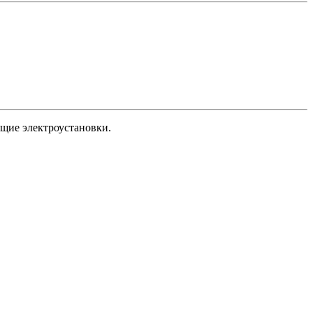
щие электроустановки.