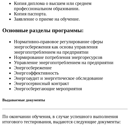
Копия диплома о высшем или среднем
профессиональном образовании.
Копия паспорта.
Заявление о приеме на обучение.
Основные разделы программы:
Нормативно-правовое регулирование сферы
энергосбережения как основа управления
энергопотреблением на предприятии
Нормирование потребления энергоресурсов
Управление энергопотреблением на предприятии
Энергосбережение
Энергоэффективность
Энергоаудит и энергетическое обследование
Энергосервисный контракт
Энергосберегающие мероприятия
Выдаваемые документы
По окончании обучения, в случае успешного выполнения
итогового тестирования, выдаются следующие документы: