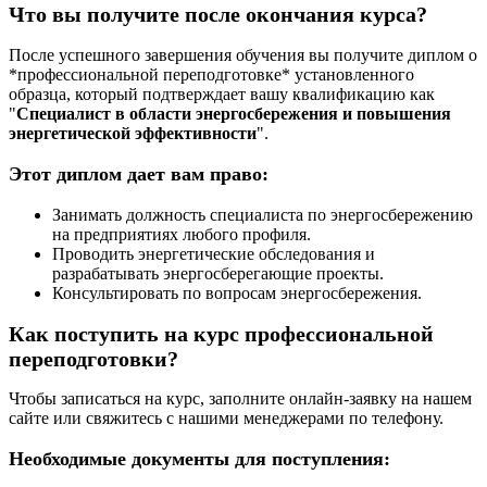
Что вы получите после окончания курса?
После успешного завершения обучения вы получите диплом о
*профессиональной переподготовке* установленного
образца, который подтверждает вашу квалификацию как
"
Специалист в области энергосбережения и повышения
энергетической эффективности
".
Этот диплом дает вам право:
Занимать должность специалиста по энергосбережению
на предприятиях любого профиля.
Проводить энергетические обследования и
разрабатывать энергосберегающие проекты.
Консультировать по вопросам энергосбережения.
Как поступить на курс профессиональной
переподготовки?
Чтобы записаться на курс, заполните онлайн-заявку на нашем
сайте или свяжитесь с нашими менеджерами по телефону.
Необходимые документы для поступления: