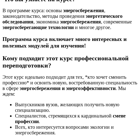
В программе курса: основы
энергосбережения
,
законодательство, методы проведения
энергетического
обследования
, экономика
энергосбережения
, современные
энергосберегающие технологии
и многое другое.
Программа курса включает много интересных и
полезных модулей для изучения!
Кому подходит этот курс профессиональной
переподготовки?
Этот курс идеально подходит для тех, *кто хочет сменить
профессию* и освоить новую, востребованную специальность
в сфере
энергосбережения и энергоэффективности
. Мы
ждем:
Выпускников вузов, желающих получить новую
специализацию.
Специалистов, стремящихся к кардинальной
смене
профессии
.
Всех, кто интересуется вопросами экологии и
энергосбережения.