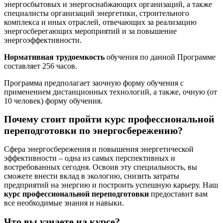
энергосбытовых и энергоснабжающих организаций, а также
специалисты организаций энергетики, строительного
комплекса и иных отраслей, отвечающих за реализацию
энергосберегающих мероприятий и за повышение
энергоэффективности.
Нормативная трудоемкость
обучения по данной Программе
составляет 256 часов.
Программа предполагает заочную форму обучения с
применением дистанционных технологий, а также, очную (от
10 человек) форму обучения.
Почему стоит пройти курс профессиональной
переподготовки по энергосбережению?
Сфера энергосбережения и повышения энергетической
эффективности – одна из самых перспективных и
востребованных сегодня. Освоив эту специальность, вы
сможете внести вклад в экологию, снизить затраты
предприятий на энергию и построить успешную карьеру. Наш
курс профессиональной переподготовки
предоставит вам
все необходимые знания и навыки.
Что вы узнаете на курсе?