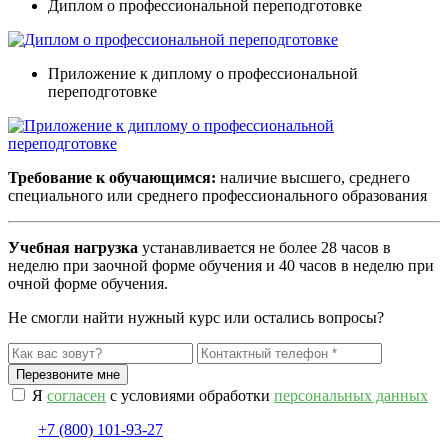
Диплом о профессиональной переподготовке
Приложение к диплому о профессиональной
переподготовке
Требование к обучающимся:
наличие высшего, среднего
специального или среднего профессионального образования
Учебная нагрузка
устанавливается не более 28 часов в
неделю при заочной форме обучения и 40 часов в неделю при
очной форме обучения.
Не смогли найти нужный курс или остались вопросы?
Я
согласен
с условиями обработки
персональных данных
+7 (800) 101-93-27