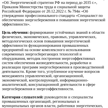
«Об Энергетической стратегии РФ на период до 2035 г.»,
Приказом Министерства труда и социальной защиты
Российской Федерации от 20.12.2022 г. № 794н «Об
утверждении профессионального стандарта «Специалист по
обеспечению энергосбережения и повышения энергетической
эффективности».
Цель обучения:
формирование устойчивых знаний в области
физических, экономических, правовых, управленческих,
методологических основ повышения энергетической
эффективности функционирования промышленных
предприятий на основе комплексного использования
современных энергосберегающих технологий и
оборудования, методик построения энергоэффективных
систем обеспечения жизнедеятельности, разработки и
реализации программ энергосбережения в производственной
деятельности. Кроме того, углубленное изучение вопросов
менеджмента управленческой, организационной,
экономической, контролирующей, информационно-
аналитической, консультационной деятельности в сфере
энергосбережения и энергоэффективности.
Категория слушателей:
руководители и специалисты
промышленных организаций, региональных и
муниципальных органов власти, работники энергетических,