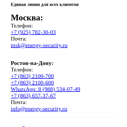
Единая линия для всех клиентов
Москва:
Телефон:
+7 (925) 782-30-03
Почта:
msk@energy-security.ru
Ростов-на-Дону:
Телефон:
+7 (863) 2100-700
+7 (863) 2100-600
WhatsApp: 8 (988) 534-07-49
+7 (863) 657-37-67
Почта:
info@energy-security.ru