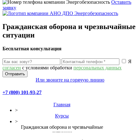
Оставить
заявку
Гражданская оборона и чрезвычайные
ситуации
Бесплатная консультация
Я
согласен
с условиями обработки
персональных данных
Или звоните на горячую линию
+7 (800) 101-93-27
Главная
>
Курсы
>
Гражданская оборона и чрезвычайные
ситуации