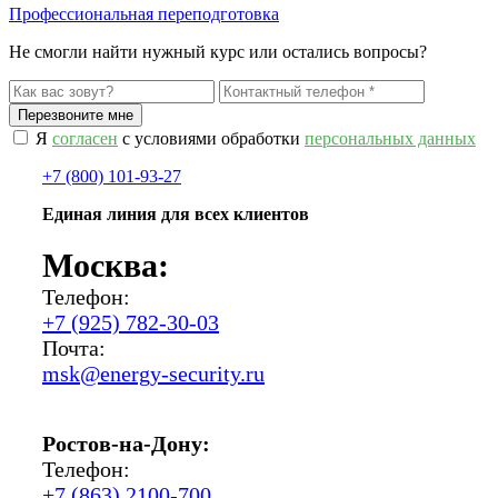
Профессиональная переподготовка
Не смогли найти нужный курс или остались вопросы?
Я
согласен
с условиями обработки
персональных данных
+7 (800) 101-93-27
Единая линия для всех клиентов
Москва:
Телефон:
+7 (925) 782-30-03
Почта:
msk@energy-security.ru
Ростов-на-Дону:
Телефон:
+7 (863) 2100-700