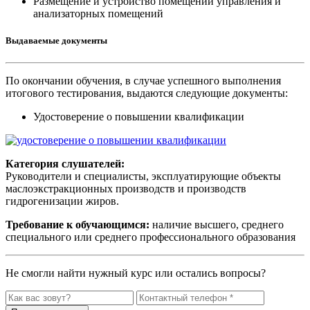
Размещение и устройство помещений управления и
анализаторных помещений
Выдаваемые документы
По окончании обучения, в случае успешного выполнения
итогового тестирования, выдаются следующие документы:
Удостоверение о повышении квалификации
Категория слушателей:
Руководители и специалисты, эксплуатирующие объекты
маслоэкстракционных производств и производств
гидрогенизации жиров.
Требование к обучающимся:
наличие высшего, среднего
специального или среднего профессионального образования
Не смогли найти нужный курс или остались вопросы?