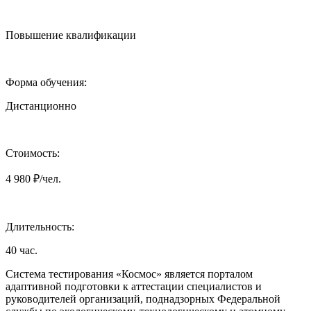
Повышение квалификации
Форма обучения:
Дистанционно
Стоимость:
4 980 ₽/чел.
Длительность:
40 час.
Система тестирования «Космос» является порталом
адаптивной подготовки к аттестации специалистов и
руководителей организаций, поднадзорных Федеральной