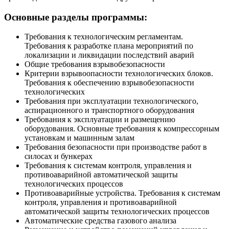
Основные разделы программы:
Требования к технологическим регламентам.
Требования к разработке плана мероприятий по
локализации и ликвидации последствий аварий
Общие требования взрывобезопасности
Критерии взрывоопасности технологических блоков.
Требования к обеспечению взрывобезопасности
технологических
Требования при эксплуатации технологического,
аспирационного и транспортного оборудования
Требования к эксплуатации и размещению
оборудования. Основные требования к компрессорным
установкам и машинным залам
Требования безопасности при производстве работ в
силосах и бункерах
Требования к системам контроля, управления и
противоаварийной автоматической защиты
технологических процессов
Противоаварийные устройства. Требования к системам
контроля, управления и противоаварийной
автоматической защиты технологических процессов
Автоматические средства газового анализа