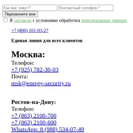
Я
согласен
с условиями обработки
персональных данных
+7 (800) 101-93-27
Единая линия для всех клиентов
Москва:
Телефон:
+7 (925) 782-30-03
Почта:
msk@energy-security.ru
Ростов-на-Дону:
Телефон:
+7 (863) 2100-700
+7 (863) 2100-600
WhatsApp: 8 (988) 534-07-49