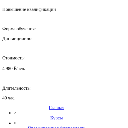
Повышение квалификации
Форма обучения:
Дистанционно
Стоимость:
4 980 ₽/чел.
Длительность:
40 час.
Главная
>
Курсы
>