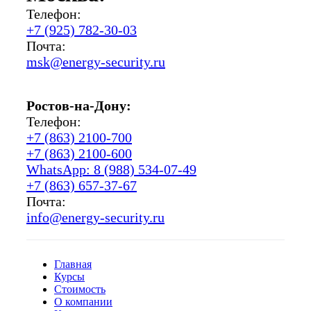
Телефон:
+7 (925) 782-30-03
Почта:
msk@energy-security.ru
Ростов-на-Дону:
Телефон:
+7 (863) 2100-700
+7 (863) 2100-600
WhatsApp: 8 (988) 534-07-49
+7 (863) 657-37-67
Почта:
info@energy-security.ru
Главная
Курсы
Стоимость
О компании