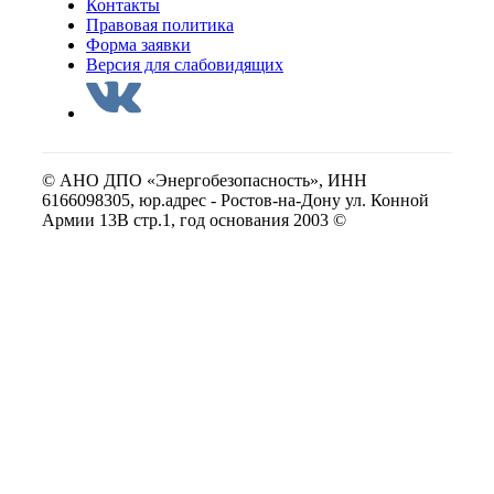
Контакты
Правовая политика
Форма заявки
Версия для слабовидящих
© АНО ДПО «Энергобезопасность», ИНН
6166098305, юр.адрес - Ростов-на-Дону ул. Конной
Армии 13В стр.1, год основания 2003 ©