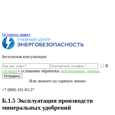
Оставить заявку
Бесплатная консультация
Я
согласен
с условиями обработки
персональных данных
Или звоните на горячую линию
+7 (800) 101-93-27
Б.1.5 Эксплуатация производств
минеральных удобрений