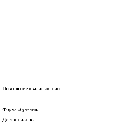
Повышение квалификации
Форма обучения:
Дистанционно