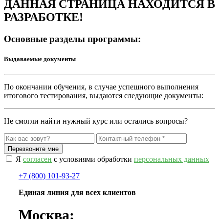
ДАННАЯ СТРАНИЦА НАХОДИТСЯ В
РАЗРАБОТКЕ!
Основные разделы программы:
Выдаваемые документы
По окончании обучения, в случае успешного выполнения
итогового тестирования, выдаются следующие документы:
Не смогли найти нужный курс или остались вопросы?
Я
согласен
с условиями обработки
персональных данных
+7 (800) 101-93-27
Единая линия для всех клиентов
Москва: