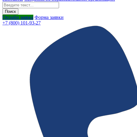
Онлайн заявка
Форма заявки
+7 (800) 101-93-27