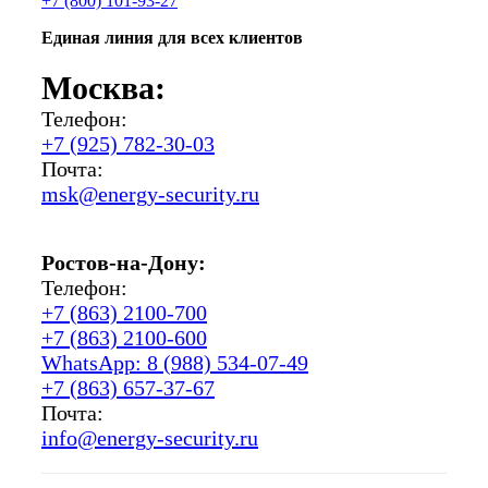
+7 (800) 101-93-27
Единая линия для всех клиентов
Москва:
Телефон:
+7 (925) 782-30-03
Почта:
msk@energy-security.ru
Ростов-на-Дону:
Телефон:
+7 (863) 2100-700
+7 (863) 2100-600
WhatsApp: 8 (988) 534-07-49
+7 (863) 657-37-67
Почта:
info@energy-security.ru