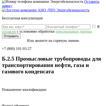
Оставить
заявку
Бесплатная консультация
Я
согласен
с условиями обработки
персональных данных
Или звоните на горячую линию
+7 (800) 101-93-27
Б.2.5 Промысловые трубопроводы для
транспортирования нефти, газа и
газового конденсата
Повышение квалификации
Форма обучения: