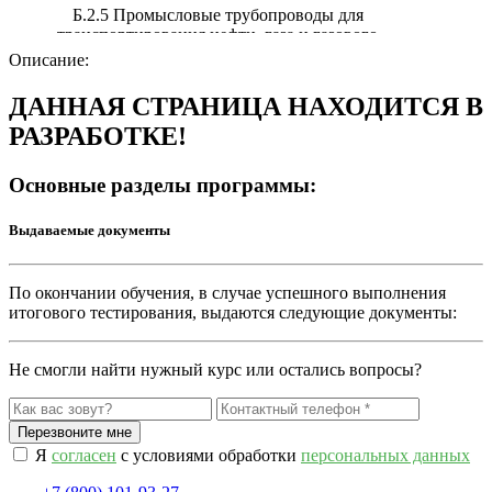
Б.2.5 Промысловые трубопроводы для
транспортирования нефти, газа и газового
конденсата
Описание:
ДАННАЯ СТРАНИЦА НАХОДИТСЯ В
РАЗРАБОТКЕ!
Основные разделы программы:
Выдаваемые документы
По окончании обучения, в случае успешного выполнения
итогового тестирования, выдаются следующие документы:
Не смогли найти нужный курс или остались вопросы?
Я
согласен
с условиями обработки
персональных данных