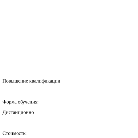
Повышение квалификации
Форма обучения:
Дистанционно
Стоимость: