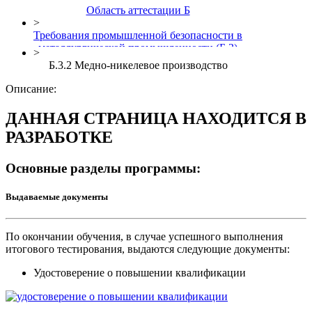
Область аттестации Б
>
Требования промышленной безопасности в
металлургической промышленности (Б.3)
>
Б.3.2 Медно-никелевое производство
Описание:
ДАННАЯ СТРАНИЦА НАХОДИТСЯ В
РАЗРАБОТКЕ
Основные разделы программы:
Выдаваемые документы
По окончании обучения, в случае успешного выполнения
итогового тестирования, выдаются следующие документы:
Удостоверение о повышении квалификации