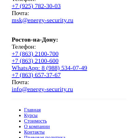
+7 (925) 782-30-03
Почта:
msk@energy-security.ru
Ростов-на-Дону:
Телефон:
+7 (863) 2100-700
+7 (863) 2100-600
WhatsApp: 8 (988) 534-07-49
+7 (863) 657-37-67
Почта:
info@energy-security.ru
Главная
Курсы
Стоимость
О компании
Контакты
Правовая политика