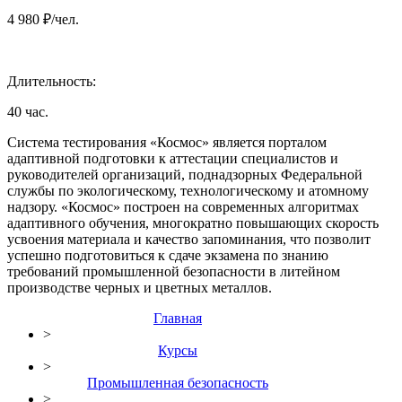
4 980 ₽/чел.
Длительность:
40 час.
Система тестирования «Космос» является порталом
адаптивной подготовки к аттестации специалистов и
руководителей организаций, поднадзорных Федеральной
службы по экологическому, технологическому и атомному
надзору. «Космос» построен на современных алгоритмах
адаптивного обучения, многократно повышающих скорость
усвоения материала и качество запоминания, что позволит
успешно подготовиться к сдаче экзамена по знанию
требований промышленной безопасности в литейном
производстве черных и цветных металлов.
Главная
>
Курсы
>
Промышленная безопасность
>