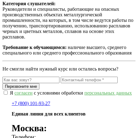
Категория слушателей:
Руководители и специалисты, работающие на опасных
производственных объектах металлургической
промышленности, на которых, в том числе ведутся работы по
получению, транспортированию, использованию расплавов
черных и цветных металлов, сплавов на основе этих
расплавов.
Требование к обучающимся:
наличие высшего, среднего
специального или среднего профессионального образования
Не смогли найти нужный курс или остались вопросы?
Я
согласен
с условиями обработки
персональных данных
+7 (800) 101-93-27
Единая линия для всех клиентов
Москва:
Телефон: