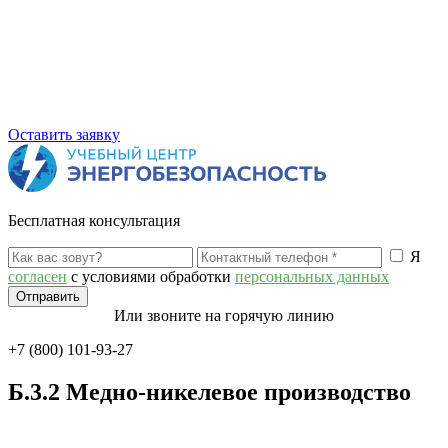
Оставить заявку
Бесплатная консультация
Я
согласен
с условиями обработки
персональных данных
Или звоните на горячую линию
+7 (800) 101-93-27
Б.3.2 Медно-никелевое производство