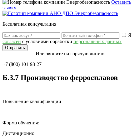
Оставить
заявку
Бесплатная консультация
Я
согласен
с условиями обработки
персональных данных
Или звоните на горячую линию
+7 (800) 101-93-27
Б.3.7 Производство ферросплавов
Повышение квалификации
Форма обучения:
Дистанционно