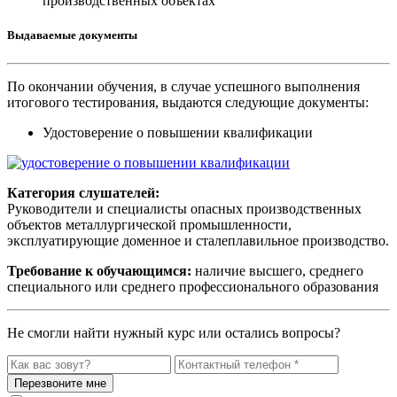
производственных объектах
Выдаваемые документы
По окончании обучения, в случае успешного выполнения
итогового тестирования, выдаются следующие документы:
Удостоверение о повышении квалификации
Категория слушателей:
Руководители и специалисты опасных производственных
объектов металлургической промышленности,
эксплуатирующие доменное и сталеплавильное производство.
Требование к обучающимся:
наличие высшего, среднего
специального или среднего профессионального образования
Не смогли найти нужный курс или остались вопросы?