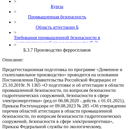
>
Курсы
>
Промышленная безопасность
>
Область аттестации Б
>
Требования промышленной безопасности в
металлургической промышленности (Б.3)
>
Б.3.7 Производство ферросплавов
Описание:
Предаттестационная подготовка по программе «Доменное и
сталеплавильное производство» проводится на основании
Постановления Правительства Российской Федерации от
25.10.2019г. N 1365 «О подготовке и об аттестации в области
промышленной безопасности, по вопросам безопасности
гидротехнических сооружений, безопасности в сфере
электроэнергетики» (ред.от 06.08.2020 - действ. с 01.01.2021),
Приказа Ростехнадзора от 09.08.2023 № 285 «Об утверждении
перечня областей аттестации в области промышленной
безопасности, по вопросам безопасности гидротехнических
сооружений, безопасности в сфере электроэнергетики»,
Приказа Федеральной службы по экологическому,