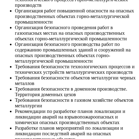
производств
Организация работ повышенной опасности на опасных
производственных объектах горно-металлургической
промышленности
Организация безопасного проведения работ в
газоопасных местах на опасных производственных
объектах горно-металлургической промышленности
Организация безопасного производства работ по
содержанию промышленных зданий и сооружений на
опасных производственных объектах горно-
металлургической промышленности
Требования безопасности технологических процессов и
технических устройств металлургических производств
Требования безопасности объектов металлургии черных
металлов
Требования безопасности в доменном производстве.
Территория доменных цехов
Требования безопасности в газовом хозяйстве объектов
металлургии
Рекомендации по разработке планов локализации и
ликвидации аварий на взрывопожароопасных и
химически опасных производственных объектах
Разработке планов мероприятий по локализации и
ликвидации последствий аварий на опасных