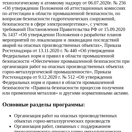
технологическому и атомному надзору от 06.07.2020г. № 256
«Об утверждении Положения об аттестационных комиссиях
по аттестации в области промышленной безопасности, по
вопросам безопасности гидротехнических сооружений,
безопасности в сфере электроэнергетики», с учетом
требований Постановления Правительства РФ от 15.09.2020
№ 1437 «Об утверждении Положения о разработке планов
мероприятий по локализации и ликвидации последствий
аварий на опасных производственных объектах», Приказа
Ростехнадзора от 13.11.2020 г. № 440 «Об утверждении
Федеральных норм и правил в области промышленной
безопасности «Обеспечение промышленной безопасности при
организации работ на опасных производственных объектах
горно-металлургической промышленности», Приказа
Ростехнадзора от 9.12.2020 г. № 512 «Об утверждении
Федеральных норм и правил в области промышленной
безопасности «Правила безопасности процессов получения
или применения металлов» и другими нормативными актами.
Основные разделы программы:
Организация работ на опасных производственных
объектах горно-металлургических производств
Организация работ, связанных с поддержанием
технологического процесса горно-металлургических