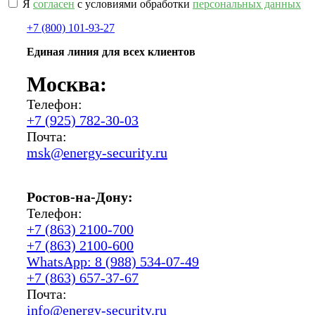
Я
согласен
с условиями обработки
персональных данных
+7 (800) 101-93-27
Единая линия для всех клиентов
Москва:
Телефон:
+7 (925) 782-30-03
Почта:
msk@energy-security.ru
Ростов-на-Дону:
Телефон:
+7 (863) 2100-700
+7 (863) 2100-600
WhatsApp: 8 (988) 534-07-49
+7 (863) 657-37-67
Почта:
info@energy-security.ru