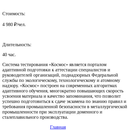
Стоимость:
4 980 ₽/чел.
Длительность:
40 час.
Система тестирования «Космос» является порталом
адаптивной подготовки к аттестации специалистов и
руководителей организаций, поднадзорных Федеральной
службы по экологическому, технологическому и атомному
надзору. «Космос» построен на современных алгоритмах
адаптивного обучения, многократно повышающих скорость
усвоения материала и качество запоминания, что позволит
успешно подготовиться к сдаче экзамена по знанию правил и
требования промышленной безопасности в металлургической
промышленности при эксплуатации доменного и
сталеплавильного производства.
Главная