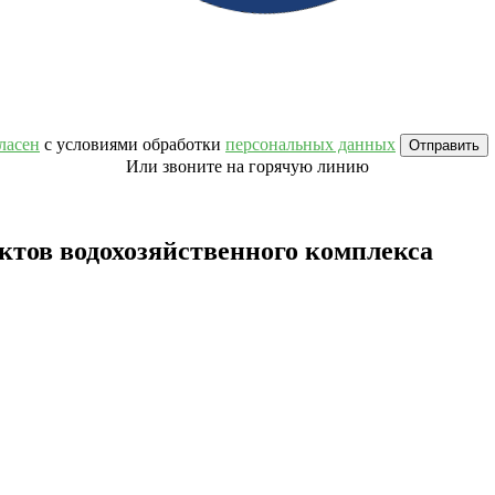
ласен
с условиями обработки
персональных данных
Или звоните на горячую линию
ктов водохозяйственного комплекса