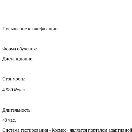
Повышение квалификации
Форма обучения:
Дистанционно
Стоимость:
4 980 ₽/чел.
Длительность:
40 час.
Система тестирования «Космос» является порталом адаптивной