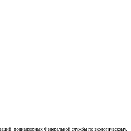
изаций, поднадзорных Федеральной службы по экологическому,