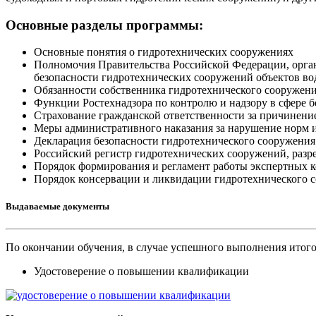
Основные разделы программы:
Основные понятия о гидротехнических сооружениях
Полномочия Правительства Российской Федерации, орган
безопасности гидротехнических сооружений объектов во
Обязанности собственника гидротехнического сооружени
Функции Ростехнадзора по контролю и надзору в сфере б
Страхование гражданской ответственности за причинение
Меры административного наказания за нарушение норм 
Декларация безопасности гидротехнического сооружения
Российский регистр гидротехнических сооружений, разр
Порядок формирования и регламент работы экспертных 
Порядок консервации и ликвидации гидротехнического 
Выдаваемые документы
По окончании обучения, в случае успешного выполнения итог
Удостоверение о повышении квалификации