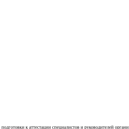
 подготовки к аттестации специалистов и руководителей орган