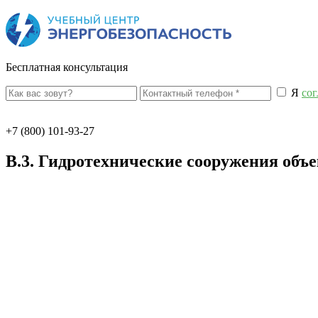
Бесплатная консультация
Я
сог
+7 (800) 101-93-27
В.3. Гидротехнические сооружения объе