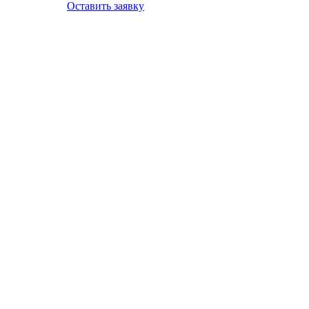
Оставить заявку