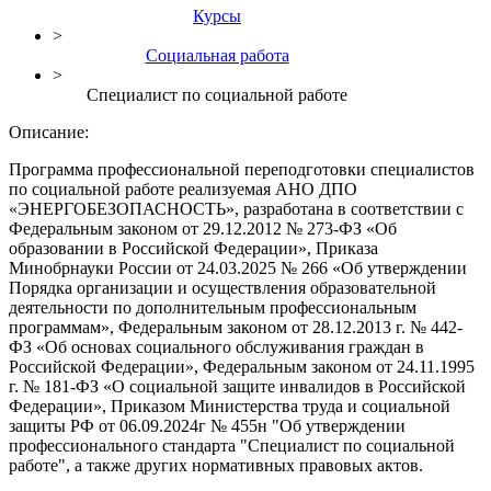
Курсы
>
Социальная работа
>
Специалист по социальной работе
Описание:
Программа профессиональной переподготовки специалистов
по социальной работе реализуемая АНО ДПО
«ЭНЕРГОБЕЗОПАСНОСТЬ», разработана в соответствии с
Федеральным законом от 29.12.2012 № 273-ФЗ «Об
образовании в Российской Федерации», Приказа
Минобрнауки России от 24.03.2025 № 266 «Об утверждении
Порядка организации и осуществления образовательной
деятельности по дополнительным профессиональным
программам», Федеральным законом от 28.12.2013 г. № 442-
ФЗ «Об основах социального обслуживания граждан в
Российской Федерации», Федеральным законом от 24.11.1995
г. № 181-ФЗ «О социальной защите инвалидов в Российской
Федерации», Приказом Министерства труда и социальной
защиты РФ от 06.09.2024г № 455н "Об утверждении
профессионального стандарта "Специалист по социальной
работе", а также других нормативных правовых актов.