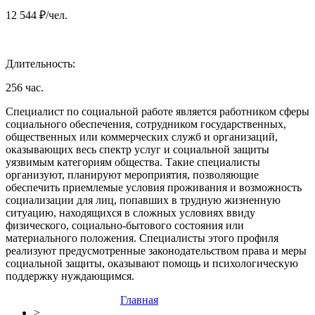
12 544 ₽/чел.
Длительность:
256 час.
Специалист по социальной работе является работником сферы
социального обеспечения, сотрудником государственных,
общественных или коммерческих служб и организаций,
оказывающих весь спектр услуг и социальной защиты
уязвимым категориям общества. Такие специалисты
организуют, планируют мероприятия, позволяющие
обеспечить приемлемые условия проживания и возможность
социализации для лиц, попавших в трудную жизненную
ситуацию, находящихся в сложных условиях ввиду
физического, социально-бытового состояния или
материального положения. Специалисты этого профиля
реализуют предусмотренные законодательством права и меры
социальной защиты, оказывают помощь и психологическую
поддержку нуждающимся.
Главная
>