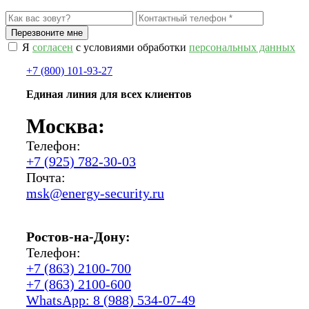
Я
согласен
с условиями обработки
персональных данных
+7 (800) 101-93-27
Единая линия для всех клиентов
Москва:
Телефон:
+7 (925) 782-30-03
Почта:
msk@energy-security.ru
Ростов-на-Дону:
Телефон:
+7 (863) 2100-700
+7 (863) 2100-600
WhatsApp: 8 (988) 534-07-49