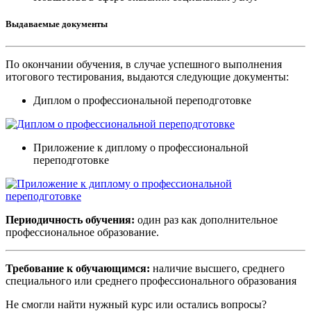
Выдаваемые документы
По окончании обучения, в случае успешного выполнения
итогового тестирования, выдаются следующие документы:
Диплом о профессиональной переподготовке
Приложение к диплому о профессиональной
переподготовке
Периодичность обучения:
один раз как дополнительное
профессиональное образование.
Требование к обучающимся:
наличие высшего, среднего
специального или среднего профессионального образования
Не смогли найти нужный курс или остались вопросы?