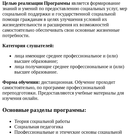
Целью реализации Программы
является формирование
знаний и умений по предоставлению социальных услуг, мер
социальной поддержки и государственной социальной
помощи гражданам в целях улучшения условий их
жизнедеятельности и расширения их возможностей
самостоятельно обеспечивать свои основные жизненные
потребности.
Категория слушателей:
лица имеющие среднее профессиональное и (или)
высшее образование;
лица получающие среднее профессиональное и (или)
высшее образование.
Форма обучения:
дистанционная. Обучение проходит
самостоятельно, по программе профессиональной
переподготовки. Предоставляются учебные материалы для
изучения онлайн.
Основные разделы программы:
Теория социальной работы
Социальная педагогика
Профессиональные и этические основы социальной