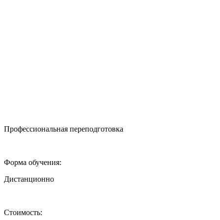
Профессиональная переподготовка
Форма обучения:
Дистанционно
Стоимость: