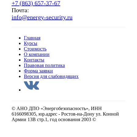
+7 (863) 657-37-67
Почта:
info@energy-security.ru
Главная
Курсы
Стоимость
О компании
Контакты
Правовая политика
Форма заявки
Версия для слабовидящих
© АНО ДПО «Энергобезопасность», ИНН
6166098305, юр.адрес - Ростов-на-Дону ул. Конной
Армии 13В стр.1, год основания 2003 ©