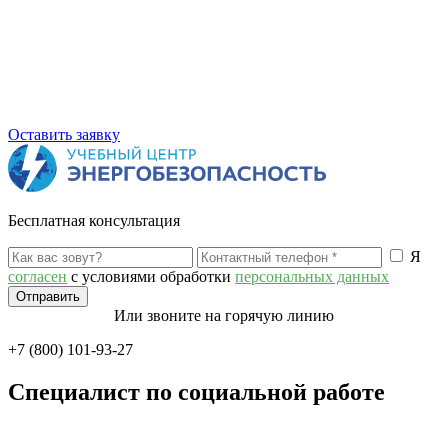
Оставить заявку
Бесплатная консультация
Я
согласен
с условиями обработки
персональных данных
Или звоните на горячую линию
+7 (800) 101-93-27
Специалист по социальной работе