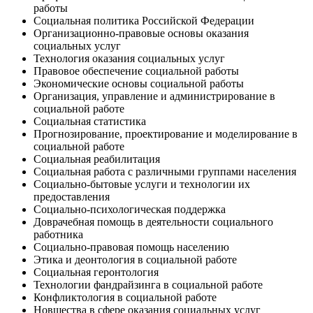
работы
Социальная политика Российской Федерации
Организационно-правовые основы оказания
социальных услуг
Технология оказания социальных услуг
Правовое обеспечение социальной работы
Экономические основы социальной работы
Организация, управление и администрирование в
социальной работе
Социальная статистика
Прогнозирование, проектирование и моделирование в
социальной работе
Социальная реабилитация
Социальная работа с различными группами населения
Социально-бытовые услуги и технологии их
предоставления
Социально-психологическая поддержка
Доврачебная помощь в деятельности социального
работника
Социально-правовая помощь населению
Этика и деонтология в социальной работе
Социальная геронтология
Технологии фандрайзинга в социальной работе
Конфликтология в социальной работе
Новшества в сфере оказания социальных услуг