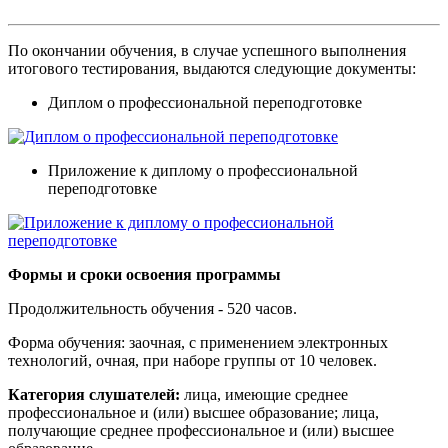
По окончании обучения, в случае успешного выполнения
итогового тестирования, выдаются следующие документы:
Диплом о профессиональной переподготовке
Приложение к диплому о профессиональной
переподготовке
Формы и сроки освоения программы
Продолжительность обучения - 520 часов.
Форма обучения: заочная, с применением электронных
технологий, очная, при наборе группы от 10 человек.
Категория слушателей:
лица, имеющие среднее
профессиональное и (или) высшее образование; лица,
получающие среднее профессиональное и (или) высшее