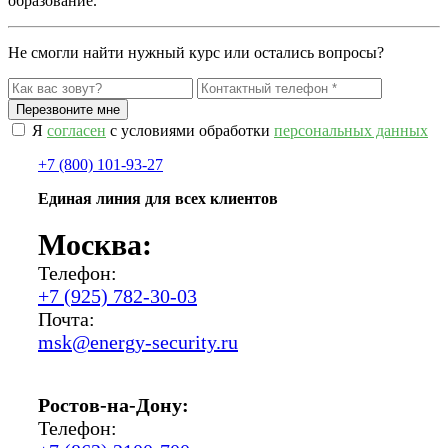
образование.
Не смогли найти нужный курс или остались вопросы?
Я
согласен
с условиями обработки
персональных данных
+7 (800) 101-93-27
Единая линия для всех клиентов
Москва:
Телефон:
+7 (925) 782-30-03
Почта:
msk@energy-security.ru
Ростов-на-Дону:
Телефон: