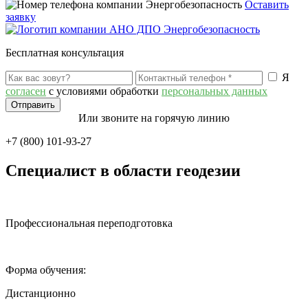
Оставить
заявку
Бесплатная консультация
Я
согласен
с условиями обработки
персональных данных
Или звоните на горячую линию
+7 (800) 101-93-27
Специалист в области геодезии
Профессиональная переподготовка
Форма обучения:
Дистанционно