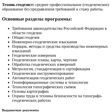
Техник-геодезист:
среднее профессиональное (геодезическое)
образование без предъявления требований к стажу работы.
Основные разделы программы:
Требования законодательства Российской Федерации в
области геодезии
Общая геодезия
Инженерно-геодезические изыскания
Порядок, методы и средства производства инженерных
изысканий
Геодезические измерения
Геодезические планы, карты, чертежи
Обработка геодезических измерений
Метрология, стандартизация и сертификация
Геодезическое инструментирование
Автоматизация геодезических работ
Геоинформационные системы и технологии
Технология топографических съемок
Основы картографии
Охрана труда и техника безопасности на топографо-
геодезических работах
Выдаваемые документы