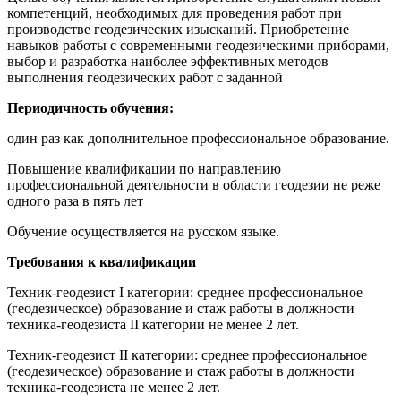
компетенций, необходимых для проведения работ при
производстве геодезических изысканий. Приобретение
навыков работы с современными геодезическими приборами,
выбор и разработка наиболее эффективных методов
выполнения геодезических работ с заданной
Периодичность обучения:
один раз как дополнительное профессиональное образование.
Повышение квалификации по направлению
профессиональной деятельности в области геодезии не реже
одного раза в пять лет
Обучение осуществляется на русском языке.
Требования к квалификации
Техник-геодезист I категории: среднее профессиональное
(геодезическое) образование и стаж работы в должности
техника-геодезиста II категории не менее 2 лет.
Техник-геодезист II категории: среднее профессиональное
(геодезическое) образование и стаж работы в должности
техника-геодезиста не менее 2 лет.