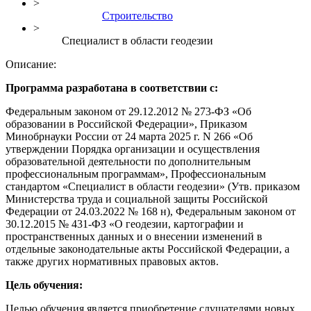
>
Строительство
>
Специалист в области геодезии
Описание:
Программа разработана в соответствии с:
Федеральным законом от 29.12.2012 № 273-ФЗ «Об
образовании в Российской Федерации», Приказом
Минобрнауки России от 24 марта 2025 г. N 266 «Об
утверждении Порядка организации и осуществления
образовательной деятельности по дополнительным
профессиональным программам», Профессиональным
стандартом «Специалист в области геодезии» (Утв. приказом
Министерства труда и социальной защиты Российской
Федерации от 24.03.2022 № 168 н), Федеральным законом от
30.12.2015 № 431-ФЗ «О геодезии, картографии и
пространственных данных и о внесении изменений в
отдельные законодательные акты Российской Федерации, а
также других нормативных правовых актов.
Цель обучения:
Целью обучения является приобретение слушателями новых