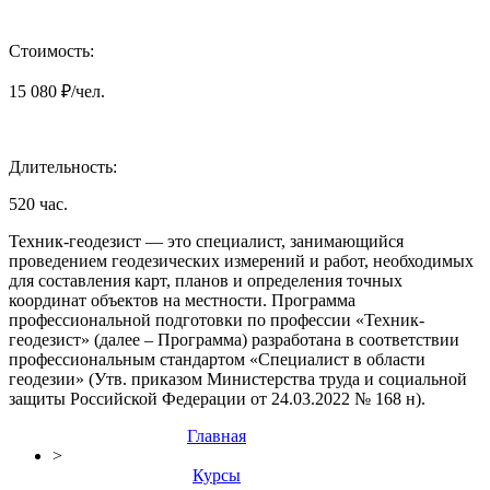
Стоимость:
15 080 ₽/чел.
Длительность:
520 час.
Техник-геодезист — это специалист, занимающийся
проведением геодезических измерений и работ, необходимых
для составления карт, планов и определения точных
координат объектов на местности. Программа
профессиональной подготовки по профессии «Техник-
геодезист» (далее – Программа) разработана в соответствии
профессиональным стандартом «Специалист в области
геодезии» (Утв. приказом Министерства труда и социальной
защиты Российской Федерации от 24.03.2022 № 168 н).
Главная
>
Курсы