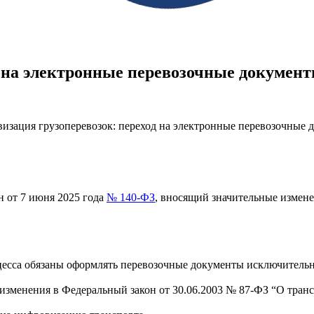
 на электронные перевозочные докумен
 от 7 июня 2025 года
№ 140-ФЗ
, вносящий значительные измене
оцесса обязаны оформлять перевозочные документы исключительн
изменения в Федеральный закон от 30.06.2003 № 87-ФЗ “О тран