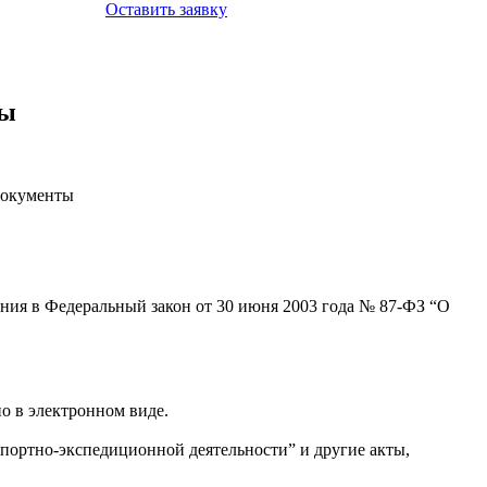
Оставить заявку
ты
ния в Федеральный закон от 30 июня 2003 года № 87-ФЗ “О
о в электронном виде.
спортно-экспедиционной деятельности” и другие акты,