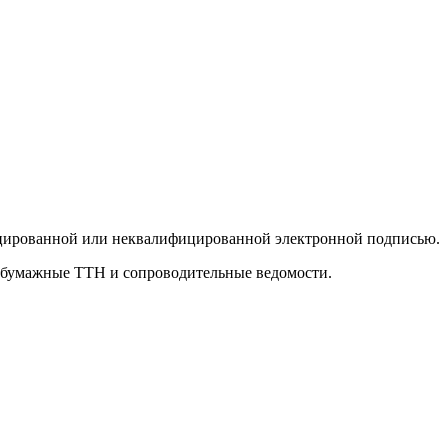
цированной или неквалифицированной электронной подписью.
 бумажные ТТН и сопроводительные ведомости.