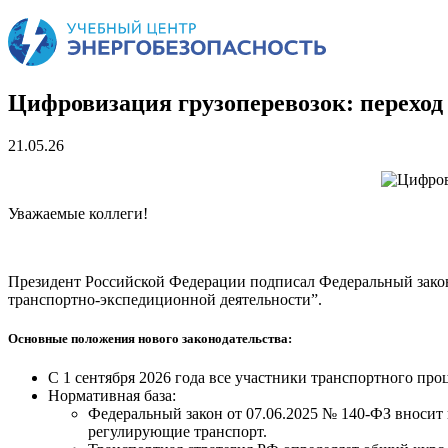
Цифровизация грузоперевозок: переход
21.05.26
Уважаемые коллеги!
Президент Российской Федерации подписал Федеральный закон
транспортно-экспедиционной деятельности”.
Основные положения нового законодательства:
С 1 сентября 2026 года все участники транспортного пр
Нормативная база:
Федеральный закон от 07.06.2025 № 140-ФЗ вносит 
регулирующие транспорт.