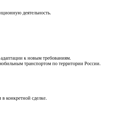
иционную деятельность.
 адаптации к новым требованиям.
омобильным транспортом по территории России.
 в конкретной сделке.