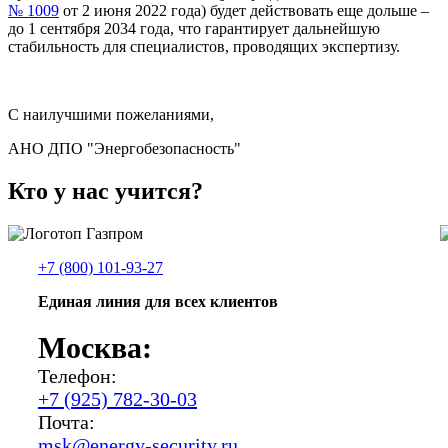
№ 1009
от 2 июня 2022 года) будет действовать еще дольше –
до 1 сентября 2034 года, что гарантирует дальнейшую
стабильность для специалистов, проводящих экспертизу.
С наилучшими пожеланиями,
АНО ДПО "Энергобезопасность"
Кто у нас учится?
+7 (800) 101-93-27
Единая линия для всех клиентов
Москва:
Телефон:
+7 (925) 782-30-03
Почта:
msk@energy-security.ru