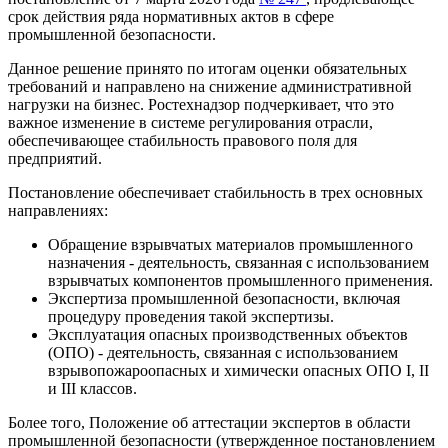
срок действия ряда нормативных актов в сфере
промышленной безопасности.
Данное решение принято по итогам оценки обязательных
требований и направлено на снижение административной
нагрузки на бизнес. Ростехнадзор подчеркивает, что это
важное изменение в системе регулирования отрасли,
обеспечивающее стабильность правового поля для
предприятий.
Постановление обеспечивает стабильность в трех основных
направлениях:
Обращение взрывчатых материалов промышленного
назначения - деятельность, связанная с использованием
взрывчатых компонентов промышленного применения.
Экспертиза промышленной безопасности, включая
процедуру проведения такой экспертизы.
Эксплуатация опасных производственных объектов
(ОПО) - деятельность, связанная с использованием
взрывопожароопасных и химически опасных ОПО I, II
и III классов.
Более того, Положение об аттестации экспертов в области
промышленной безопасности (утвержденное постановлением