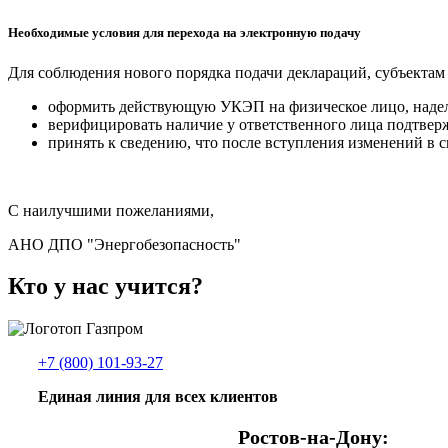
Необходимые условия для перехода на электронную подачу
Для соблюдения нового порядка подачи деклараций, субъектам
оформить действующую УКЭП на физическое лицо, наделе
верифицировать наличие у ответственного лица подтверж
принять к сведению, что после вступления изменений в
С наилучшими пожеланиями,
АНО ДПО "Энергобезопасность"
Кто у нас учится?
+7 (800) 101-93-27
Единая линия для всех клиентов
Ростов-на-Дону: