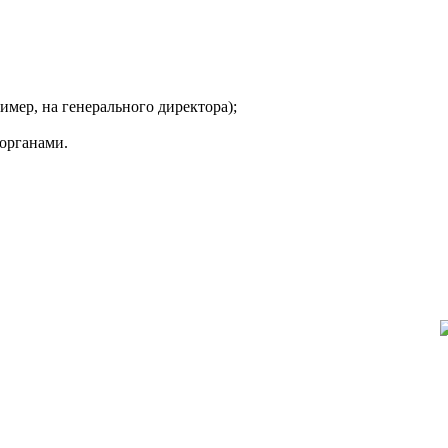
мер, на генерального директора);
органами.