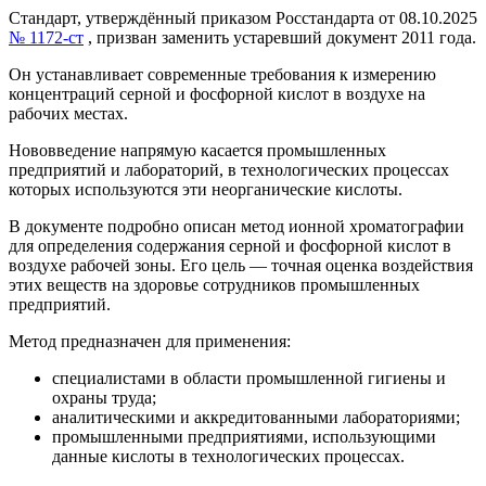
Стандарт, утверждённый приказом Росстандарта от 08.10.2025
№ 1172-ст
, призван заменить устаревший документ 2011 года.
Он устанавливает современные требования к измерению
концентраций серной и фосфорной кислот в воздухе на
рабочих местах.
Нововведение напрямую касается промышленных
предприятий и лабораторий, в технологических процессах
которых используются эти неорганические кислоты.
В документе подробно описан метод ионной хроматографии
для определения содержания серной и фосфорной кислот в
воздухе рабочей зоны. Его цель — точная оценка воздействия
этих веществ на здоровье сотрудников промышленных
предприятий.
Метод предназначен для применения:
специалистами в области промышленной гигиены и
охраны труда;
аналитическими и аккредитованными лабораториями;
промышленными предприятиями, использующими
данные кислоты в технологических процессах.