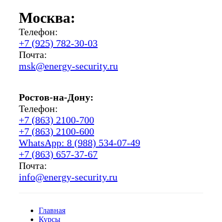
Москва:
Телефон:
+7 (925) 782-30-03
Почта:
msk@energy-security.ru
Ростов-на-Дону:
Телефон:
+7 (863) 2100-700
+7 (863) 2100-600
WhatsApp: 8 (988) 534-07-49
+7 (863) 657-37-67
Почта:
info@energy-security.ru
Главная
Курсы