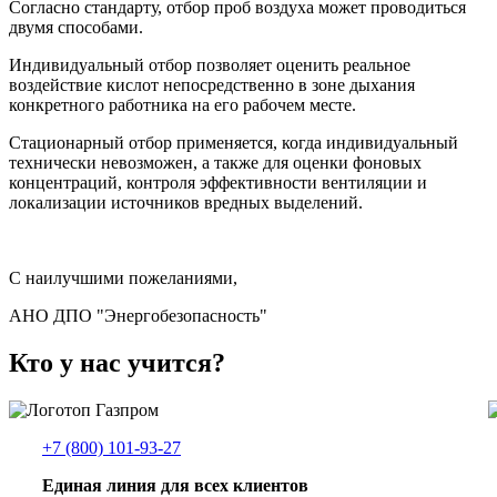
Согласно стандарту, отбор проб воздуха может проводиться
двумя способами.
Индивидуальный отбор позволяет оценить реальное
воздействие кислот непосредственно в зоне дыхания
конкретного работника на его рабочем месте.
Стационарный отбор применяется, когда индивидуальный
технически невозможен, а также для оценки фоновых
концентраций, контроля эффективности вентиляции и
локализации источников вредных выделений.
С наилучшими пожеланиями,
АНО ДПО "Энергобезопасность"
Кто у нас учится?
+7 (800) 101-93-27
Единая линия для всех клиентов