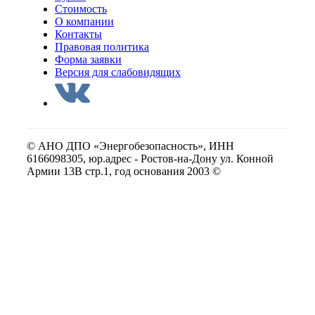
Стоимость
О компании
Контакты
Правовая политика
Форма заявки
Версия для слабовидящих
© АНО ДПО «Энергобезопасность», ИНН
6166098305, юр.адрес - Ростов-на-Дону ул. Конной
Армии 13В стр.1, год основания 2003 ©