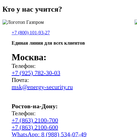
Кто у нас учится?
+7 (800) 101-93-27
Единая линия для всех клиентов
Москва:
Телефон:
+7 (925) 782-30-03
Почта:
msk@energy-security.ru
Ростов-на-Дону:
Телефон:
+7 (863) 2100-700
+7 (863) 2100-600
WhatsApp: 8 (988) 534-07-49