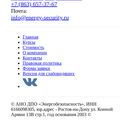
+7 (863) 657-37-67
Почта:
info@energy-security.ru
Главная
Курсы
Стоимость
О компании
Контакты
Правовая политика
Форма заявки
Версия для слабовидящих
© АНО ДПО «Энергобезопасность», ИНН
6166098305, юр.адрес - Ростов-на-Дону ул. Конной
Армии 13В стр.1, год основания 2003 ©