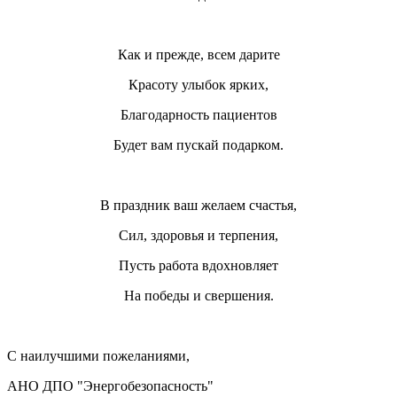
Как и прежде, всем дарите
Красоту улыбок ярких,
Благодарность пациентов
Будет вам пускай подарком.
В праздник ваш желаем счастья,
Сил, здоровья и терпения,
Пусть работа вдохновляет
На победы и свершения.
С наилучшими пожеланиями,
АНО ДПО "Энергобезопасность"