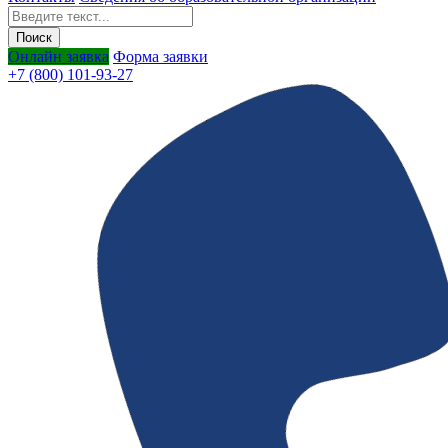
Онлайн заявка
Форма заявки
+7 (800) 101-93-27