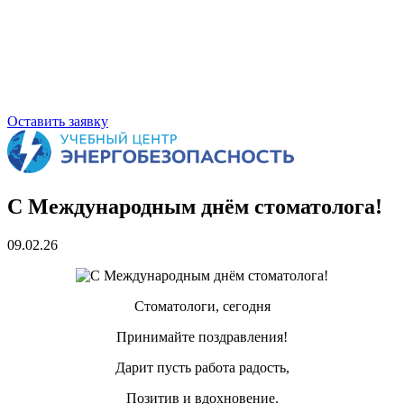
Оставить заявку
С Международным днём стоматолога!
09.02.26
Стоматологи, сегодня
Принимайте поздравления!
Дарит пусть работа радость,
Позитив и вдохновение.