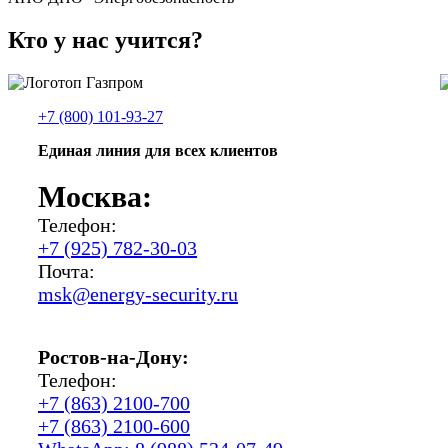
Кто у нас учится?
+7 (800) 101-93-27
Единая линия для всех клиентов
Москва:
Телефон:
+7 (925) 782-30-03
Почта:
msk@energy-security.ru
Ростов-на-Дону:
Телефон:
+7 (863) 2100-700
+7 (863) 2100-600