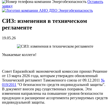
Оставить
заявку
СИЗ: изменения в техническом
регламенте
19.05.26
Уважаемые коллеги!
Совет Евразийской экономической комиссии принял Решение
от 13 марта 2026 года, которым утвержден обновленный
Технический регламент Таможенного союза от 09.12.2011
№
019/2011
“О безопасности средств индивидуальной защиты”.
В документ внесен ряд существенных поправок. Эти
изменения направлены на повышение уровня безопасности
продукции и расширение ассортимента регулируемых средств
индивидуальной защиты.