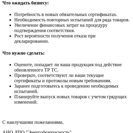
Что ожидать бизнесу:
Потребность в новых обязательных сертификатах.
Необходимость повторных испытаний для ряда товаров.
Увеличение финансовых затрат на процедуру
подтверждения соответствия.
Рост вероятности получения отказа при
декларировании.
Что нужно сделать:
Оцените, попадает ли ваша продукция под действие
обновленного ТР ТС.
Проверьте, соответствуют ли ваши текущие
сертификаты и протоколы новым требованиям.
Заранее подготовьтесь к проведению необходимых
испытаний.
Планируйте выпуск новых товаров с учетом грядущих
изменений.
С наилучшими пожеланиями,
АНО ДПО "Энергобезопасность"