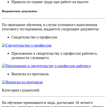
Правила по охране труда при работе на высоте
Выдаваемые документы
По окончании обучения, в случае успешного выполнения
итогового тестирования, выдаются следующие документы:
Свидетельство о профессии
Приложение к свидетельству о профессии рабочего,
должности служащего;
Выписка из протокола.
Категория слушателей:
На обучение принимаются лица, достигшие 18 летнего
возраста, имеющие документ о получении основного, общего