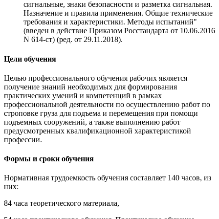
сигнальные, знаки безопасности и разметка сигнальная.
Назначение и правила применения. Общие технические
требования и характеристики. Методы испытаний"
(введен в действие Приказом Росстандарта от 10.06.2016
N 614-ст) (ред. от 29.11.2018).
Цели обучения
Целью профессионального обучения рабочих является
получение знаний необходимых для формирования
практических умений и компетенций в рамках
профессиональной деятельности по осуществлению работ по
строповке груза для подъема и перемещения при помощи
подъемных сооружений, а также выполнению работ
предусмотренных квалификационной характеристикой
профессии.
Формы и сроки обучения
Нормативная трудоемкость обучения составляет 140 часов, из
них:
84 часа теоретического материала,