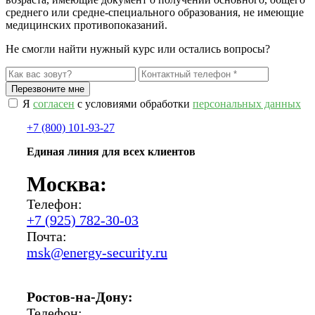
среднего или средне-специального образования, не имеющие
медицинских противопоказаний.
Не смогли найти нужный курс или остались вопросы?
Я
согласен
с условиями обработки
персональных данных
+7 (800) 101-93-27
Единая линия для всех клиентов
Москва:
Телефон:
+7 (925) 782-30-03
Почта:
msk@energy-security.ru
Ростов-на-Дону:
Телефон: