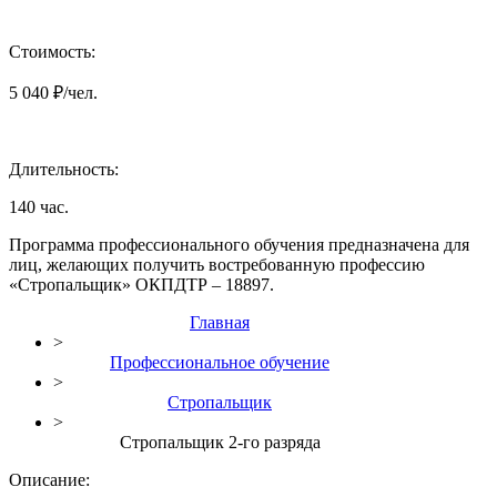
Стоимость:
5 040 ₽/чел.
Длительность:
140 час.
Программа профессионального обучения предназначена для
лиц, желающих получить востребованную профессию
«Стропальщик» ОКПДТР – 18897.
Главная
>
Профессиональное обучение
>
Стропальщик
>
Стропальщик 2-го разряда
Описание: