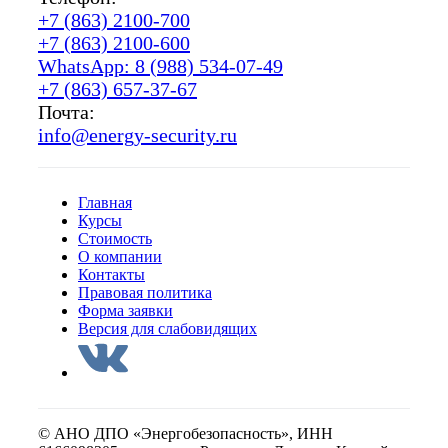
+7 (863) 2100-700
+7 (863) 2100-600
WhatsApp: 8 (988) 534-07-49
+7 (863) 657-37-67
Почта:
info@energy-security.ru
Главная
Курсы
Стоимость
О компании
Контакты
Правовая политика
Форма заявки
Версия для слабовидящих
© АНО ДПО «Энергобезопасность», ИНН