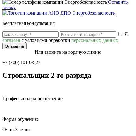
Оставить
заявку
Бесплатная консультация
Я
согласен
с условиями обработки
персональных данных
Или звоните на горячую линию
+7 (800) 101-93-27
Стропальщик 2-го разряда
Профессиональное обучение
Форма обучения:
Очно-Заочно