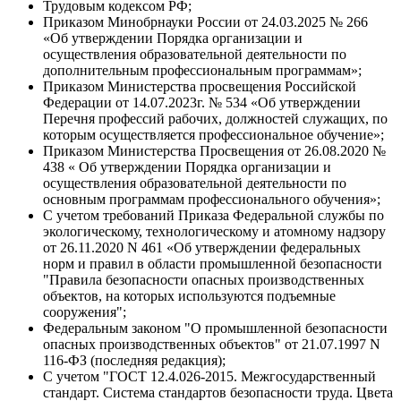
Трудовым кодексом РФ;
Приказом Минобрнауки России от 24.03.2025 № 266
«Об утверждении Порядка организации и
осуществления образовательной деятельности по
дополнительным профессиональным программам»;
Приказом Министерства просвещения Российской
Федерации от 14.07.2023г. № 534 «Об утверждении
Перечня профессий рабочих, должностей служащих, по
которым осуществляется профессиональное обучение»;
Приказом Министерства Просвещения от 26.08.2020 №
438 « Об утверждении Порядка организации и
осуществления образовательной деятельности по
основным программам профессионального обучения»;
С учетом требований Приказа Федеральной службы по
экологическому, технологическому и атомному надзору
от 26.11.2020 N 461 «Об утверждении федеральных
норм и правил в области промышленной безопасности
"Правила безопасности опасных производственных
объектов, на которых используются подъемные
сооружения";
Федеральным законом "О промышленной безопасности
опасных производственных объектов" от 21.07.1997 N
116-ФЗ (последняя редакция);
С учетом "ГОСТ 12.4.026-2015. Межгосударственный
стандарт. Система стандартов безопасности труда. Цвета